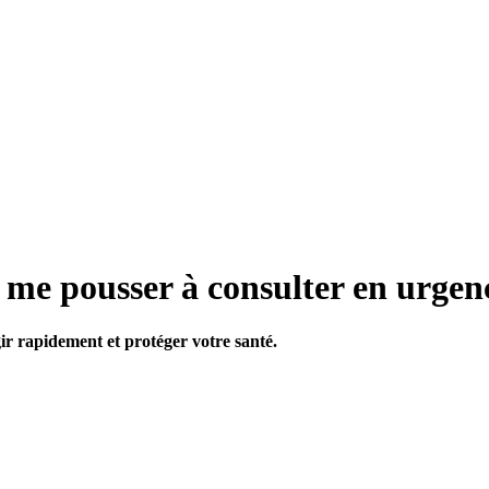
t me pousser à consulter en urgen
ir rapidement et protéger votre santé.