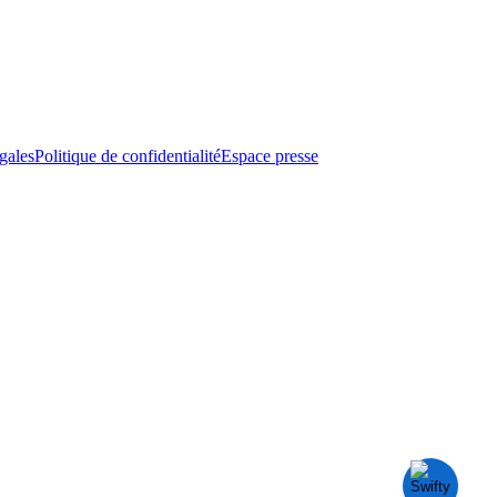
gales
Politique de confidentialité
Espace presse