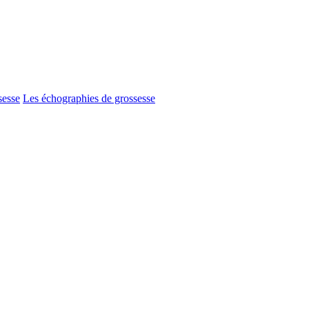
sesse
Les échographies de grossesse