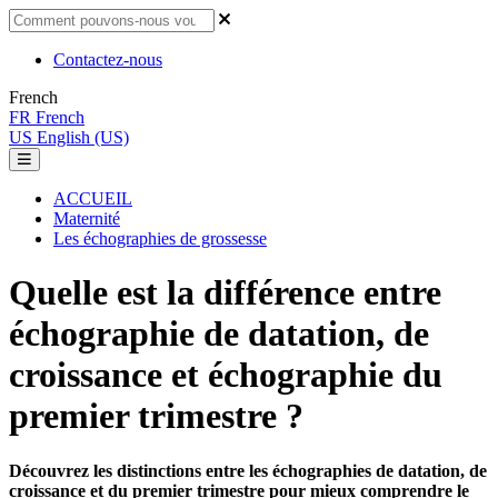
Contactez-nous
French
FR
French
US
English (US)
ACCUEIL
Maternité
Les échographies de grossesse
Quelle est la différence entre
échographie de datation, de
croissance et échographie du
premier trimestre ?
Découvrez les distinctions entre les échographies de datation, de
croissance et du premier trimestre pour mieux comprendre le